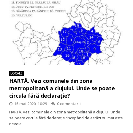
LOCALE
HARTĂ. Vezi comunele din zona
metropolitană a clujului. Unde se poate
circula fără declarație?
15 mai 2020, 10:29
0 comentarii
HARTĂ. Vezi comunele din zona metropolitană a clujului. Unde
se poate circula fără declarație?Începând de astăzi nu mai este
nevoie…