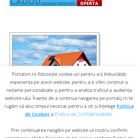
Portalsm.ro folosește cookie-uri pentru a-ți îmbunătăți
experiența pe acest website, pentru a-ți oferi conținut și
reclame personalizate și pentru a analiza traficul și audiența
website-ului. Înainte de a continua navigarea pe portalcj.ro te
rugăm să aloci timpul necesar pentru a citi și înțelege
Politica
de Cookies
și
Politica de Confidențialitate
.
Prin continuarea navigării pe website-ul nostru confirmi