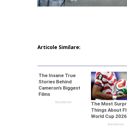
Articole Similare: