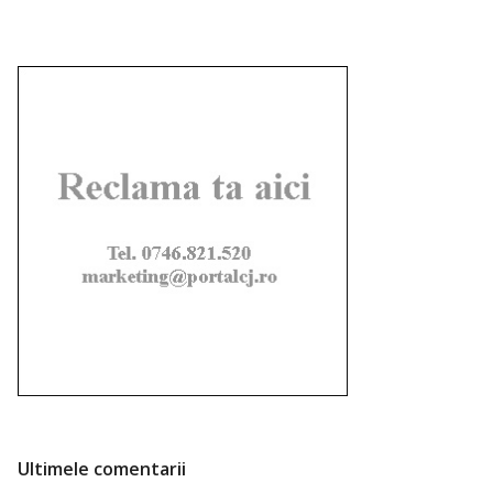
Ultimele comentarii