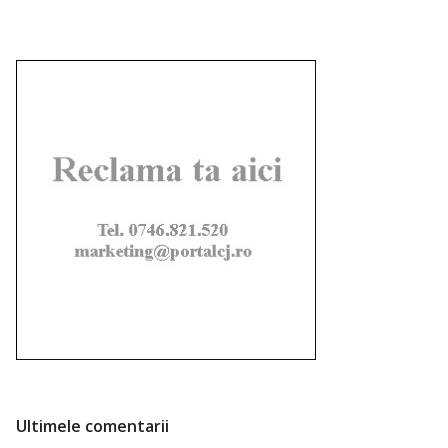
Ultimele comentarii