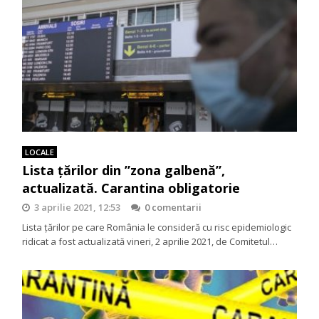
LOCALE
Lista țărilor din ”zona galbenă”,
actualizată. Carantina obligatorie
3 aprilie 2021, 12:53
0 comentarii
Lista țărilor pe care România le consideră cu risc epidemiologic
ridicat a fost actualizată vineri, 2 aprilie 2021, de Comitetul…