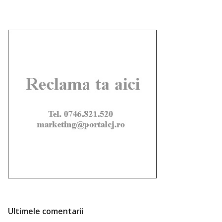
Ultimele comentarii