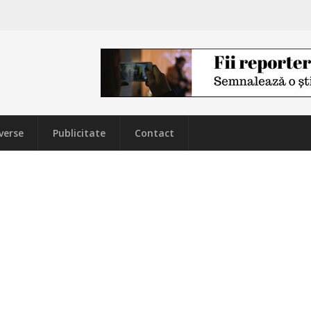
verse
Publicitate
Contact