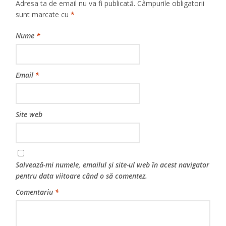
Adresa ta de email nu va fi publicată.
Câmpurile obligatorii
sunt marcate cu
*
Nume
*
Email
*
Site web
Salvează-mi numele, emailul și site-ul web în acest navigator
pentru data viitoare când o să comentez.
Comentariu
*