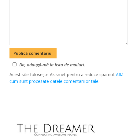
Da, adaugă-mă la lista de mailuri.
Acest site folosește Akismet pentru a reduce spamul.
Află
cum sunt procesate datele comentariilor tale
.