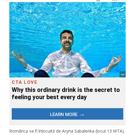
Românca va fi înlocuită de Aryna Sabalenka (locul 13 WTA).