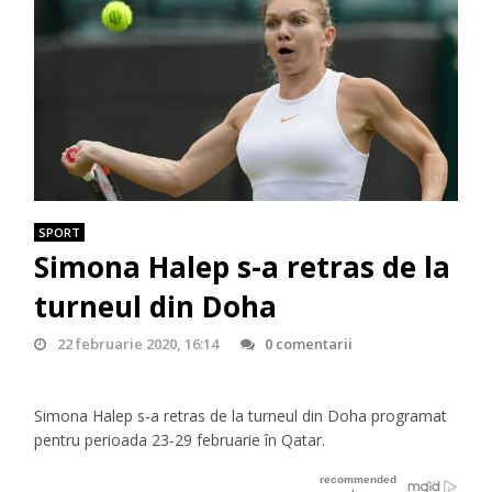
SPORT
Simona Halep s-a retras de la
turneul din Doha
22 februarie 2020, 16:14
0 comentarii
Simona Halep s-a retras de la turneul din Doha programat
pentru perioada 23-29 februarie în Qatar.