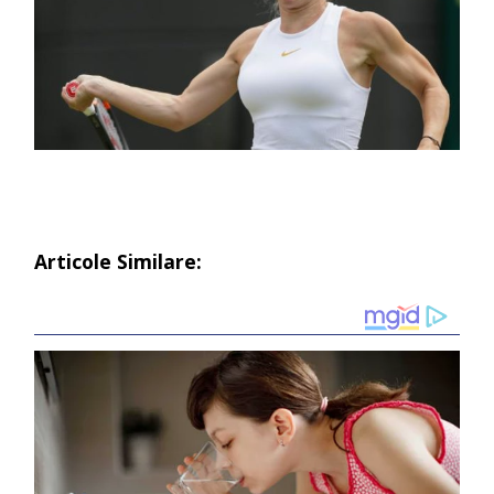
Articole Similare: