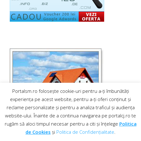
Portalsm.ro folosește cookie-uri pentru a-ți îmbunătăți
experiența pe acest website, pentru a-ți oferi conținut și
reclame personalizate și pentru a analiza traficul și audiența
website-ului. Înainte de a continua navigarea pe portalcj.ro te
rugăm să aloci timpul necesar pentru a citi și înțelege
Politica
de Cookies
și
Politica de Confidențialitate
.