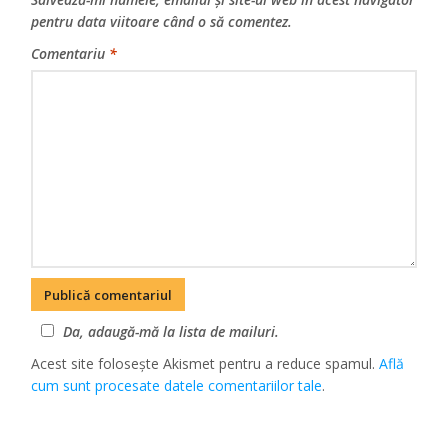
pentru data viitoare când o să comentez.
Comentariu
*
Da, adaugă-mă la lista de mailuri.
Acest site folosește Akismet pentru a reduce spamul.
Află
cum sunt procesate datele comentariilor tale
.