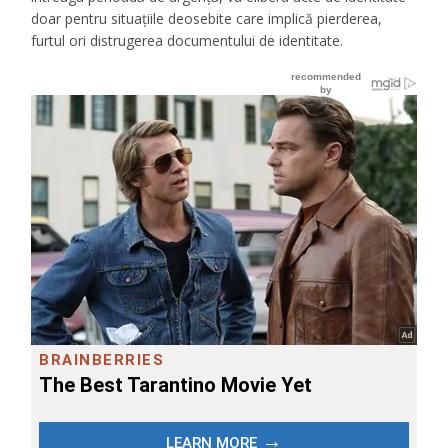
doar pentru situațiile deosebite care implică pierderea,
furtul ori distrugerea documentului de identitate.