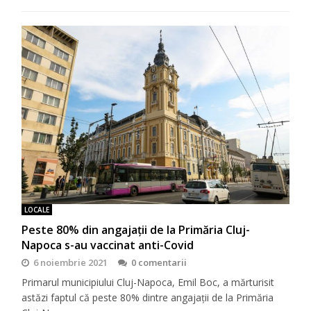
LOCALE
Peste 80% din angajații de la Primăria Cluj-
Napoca s-au vaccinat anti-Covid
6 noiembrie 2021
0 comentarii
Primarul municipiului Cluj-Napoca, Emil Boc, a mărturisit
astăzi faptul că peste 80% dintre angajații de la Primăria