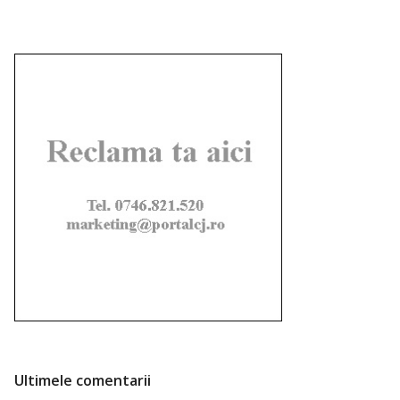
Ultimele comentarii