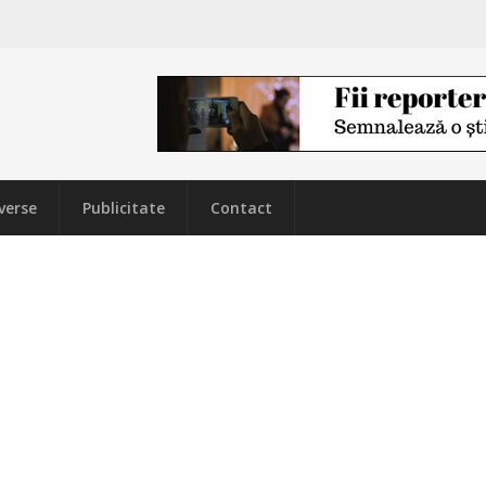
verse
Publicitate
Contact