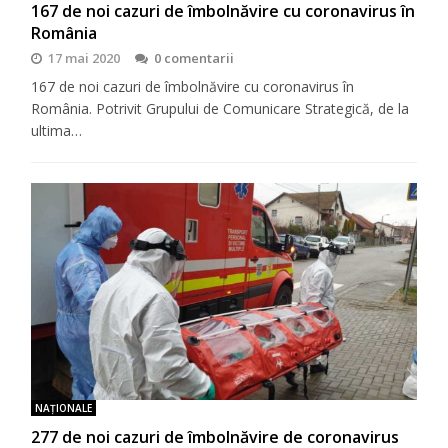
167 de noi cazuri de îmbolnăvire cu coronavirus în
România
17 mai 2020
0 comentarii
167 de noi cazuri de îmbolnăvire cu coronavirus în
România. Potrivit Grupului de Comunicare Strategică, de la
ultima…
NAŢIONALE
277 de noi cazuri de îmbolnăvire de coronavirus