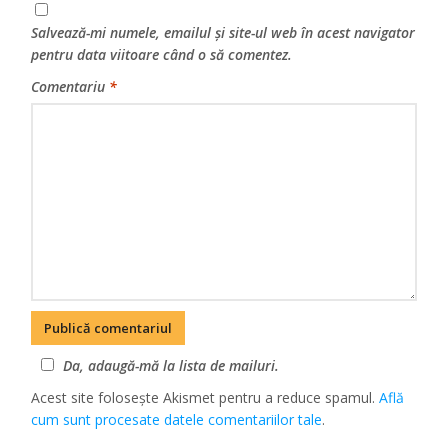
Salvează-mi numele, emailul și site-ul web în acest navigator
pentru data viitoare când o să comentez.
Comentariu
*
Da, adaugă-mă la lista de mailuri.
Acest site folosește Akismet pentru a reduce spamul.
Află
cum sunt procesate datele comentariilor tale
.