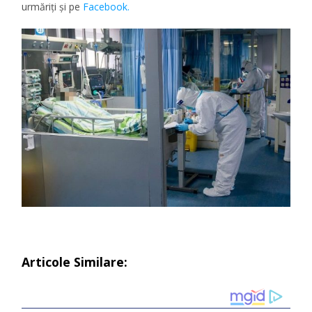
urmăriţi şi pe
Facebook.
Articole Similare: