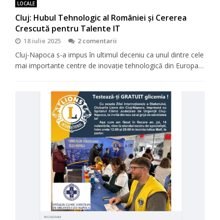
LOCALE
Cluj: Hubul Tehnologic al României și Cererea
Crescută pentru Talente IT
18 iulie 2025
2 comentarii
Cluj-Napoca s-a impus în ultimul deceniu ca unul dintre cele
mai importante centre de inovație tehnologică din Europa…