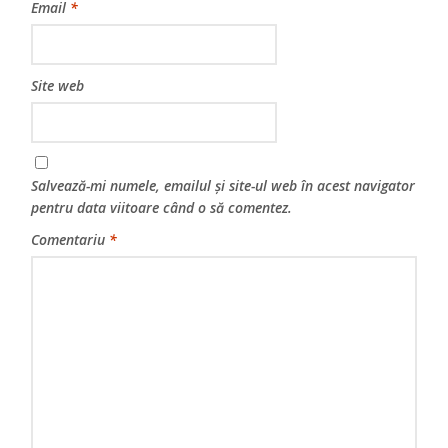
Email
*
Site web
Salvează-mi numele, emailul și site-ul web în acest navigator
pentru data viitoare când o să comentez.
Comentariu
*