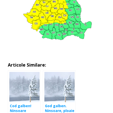
Articole Similare:
Cod galben!
God galben.
Ninsoare
Ninsoare, ploaie