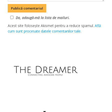
Da, adaugă-mă la lista de mailuri.
Acest site folosește Akismet pentru a reduce spamul.
Află
cum sunt procesate datele comentariilor tale
.