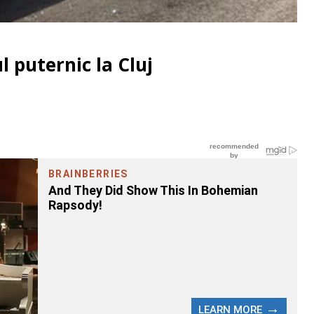
l puternic la Cluj