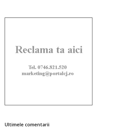
Ultimele comentarii