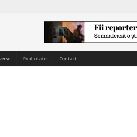
verse
Publicitate
Contact