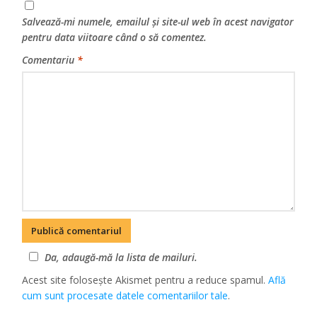
Salvează-mi numele, emailul și site-ul web în acest navigator
pentru data viitoare când o să comentez.
Comentariu
*
Da, adaugă-mă la lista de mailuri.
Acest site folosește Akismet pentru a reduce spamul.
Află
cum sunt procesate datele comentariilor tale
.