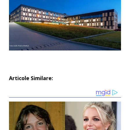
Articole Similare: