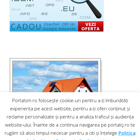
Portalsm.ro folosește cookie-uri pentru a-ți îmbunătăți
experiența pe acest website, pentru a-ți oferi conținut și
reclame personalizate și pentru a analiza traficul și audiența
website-ului. Înainte de a continua navigarea pe portalcj.ro te
rugăm să aloci timpul necesar pentru a citi și înțelege
Politica