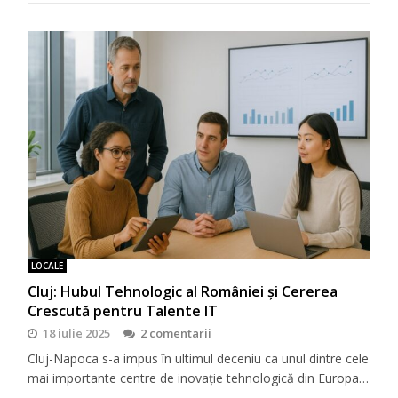
LOCALE
Cluj: Hubul Tehnologic al României și Cererea
Crescută pentru Talente IT
18 iulie 2025
2 comentarii
Cluj-Napoca s-a impus în ultimul deceniu ca unul dintre cele
mai importante centre de inovație tehnologică din Europa…