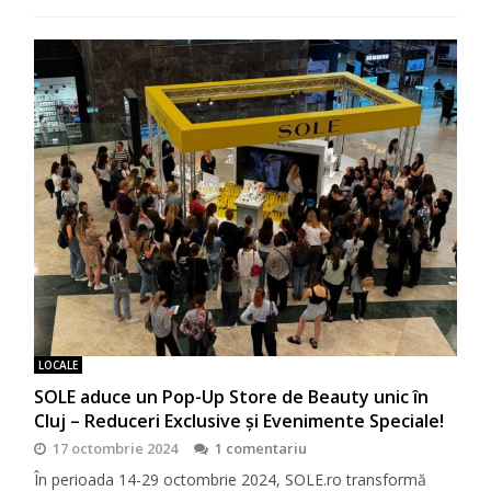
LOCALE
SOLE aduce un Pop-Up Store de Beauty unic în
Cluj – Reduceri Exclusive și Evenimente Speciale!
17 octombrie 2024
1 comentariu
În perioada 14-29 octombrie 2024, SOLE.ro transformă