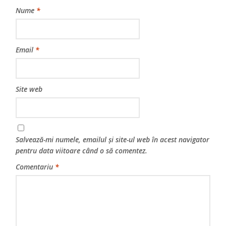
Nume
*
Email
*
Site web
Salvează-mi numele, emailul și site-ul web în acest navigator
pentru data viitoare când o să comentez.
Comentariu
*