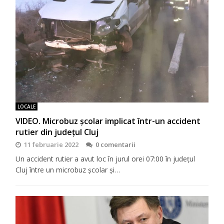
LOCALE
VIDEO. Microbuz școlar implicat într-un accident
rutier din județul Cluj
11 februarie 2022
0 comentarii
Un accident rutier a avut loc în jurul orei 07:00 în județul
Cluj între un microbuz școlar și…