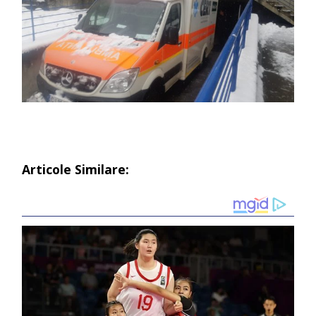
Articole Similare: