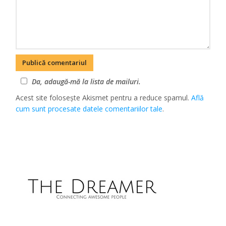
Da, adaugă-mă la lista de mailuri.
Acest site folosește Akismet pentru a reduce spamul.
Află
cum sunt procesate datele comentariilor tale
.