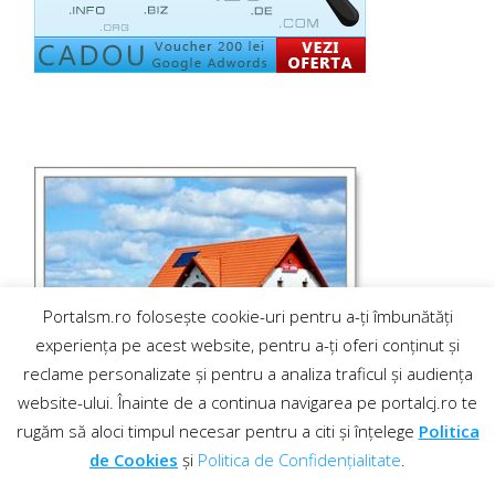
Portalsm.ro folosește cookie-uri pentru a-ți îmbunătăți
experiența pe acest website, pentru a-ți oferi conținut și
reclame personalizate și pentru a analiza traficul și audiența
website-ului. Înainte de a continua navigarea pe portalcj.ro te
rugăm să aloci timpul necesar pentru a citi și înțelege
Politica
de Cookies
și
Politica de Confidențialitate
.