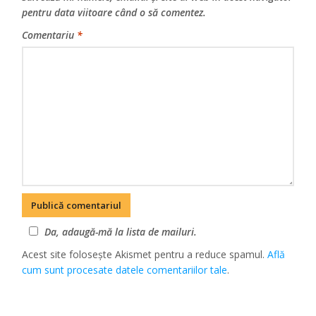
pentru data viitoare când o să comentez.
Comentariu
*
Da, adaugă-mă la lista de mailuri.
Acest site folosește Akismet pentru a reduce spamul.
Află
cum sunt procesate datele comentariilor tale
.