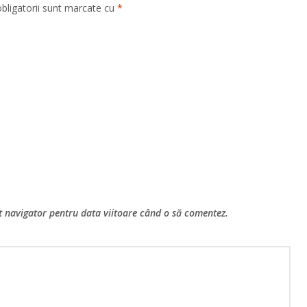
bligatorii sunt marcate cu
*
st navigator pentru data viitoare când o să comentez.