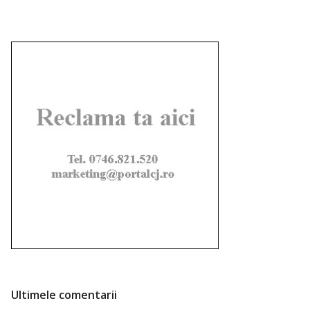
Ultimele comentarii