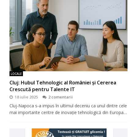
LOCALE
Cluj: Hubul Tehnologic al României și Cererea
Crescută pentru Talente IT
18 iulie 2025
2 comentarii
Cluj-Napoca s-a impus în ultimul deceniu ca unul dintre cele
mai importante centre de inovație tehnologică din Europa…