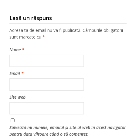
Lasă un răspuns
Adresa ta de email nu va fi publicată.
Câmpurile obligatorii
sunt marcate cu
*
Nume
*
Email
*
Site web
Salvează-mi numele, emailul și site-ul web în acest navigator
pentru data viitoare când o să comentez.