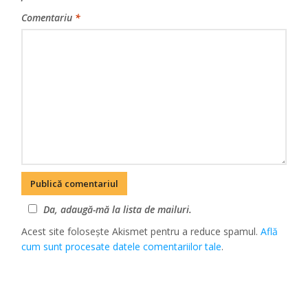
Comentariu
*
Da, adaugă-mă la lista de mailuri.
Acest site folosește Akismet pentru a reduce spamul.
Află
cum sunt procesate datele comentariilor tale
.