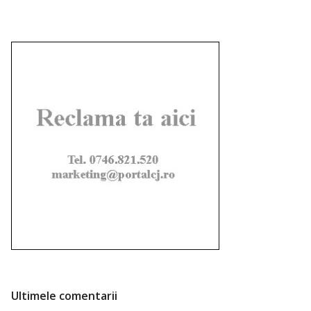
Ultimele comentarii