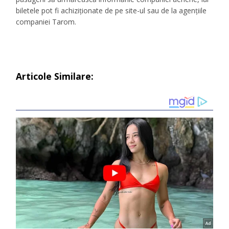
biletele pot fi achiziționate de pe site-ul sau de la agențiile
companiei Tarom.
Articole Similare: