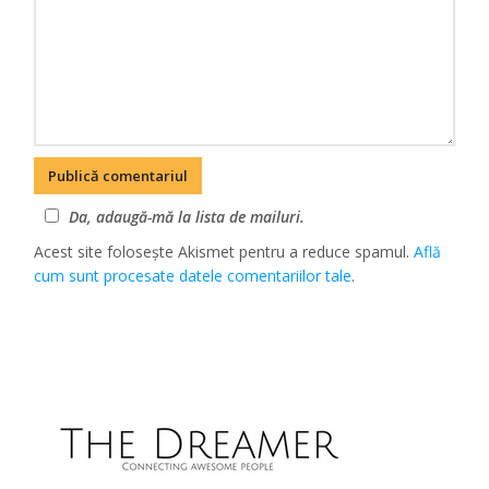
Da, adaugă-mă la lista de mailuri.
Acest site folosește Akismet pentru a reduce spamul.
Află
cum sunt procesate datele comentariilor tale
.