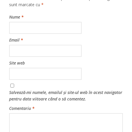
sunt marcate cu
*
Nume
*
Email
*
Site web
Salvează-mi numele, emailul și site-ul web în acest navigator
pentru data viitoare când o să comentez.
Comentariu
*