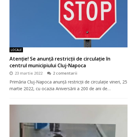
LOCALE
Atenție! Se anunță restricții de circulație în
centrul municipiului Cluj-Napoca
23 martie 2022
2 comentarii
Primăria Cluj-Napoca anunță restricții de circulație vineri, 25
martie 2022, cu ocazia Aniversării a 200 de ani de…