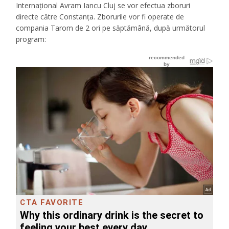
Internațional
Avram Iancu
Cluj se vor efectua zboruri
directe către Constanța. Zborurile vor fi operate de
compania Tarom de 2 ori pe săptămână, după următorul
program: