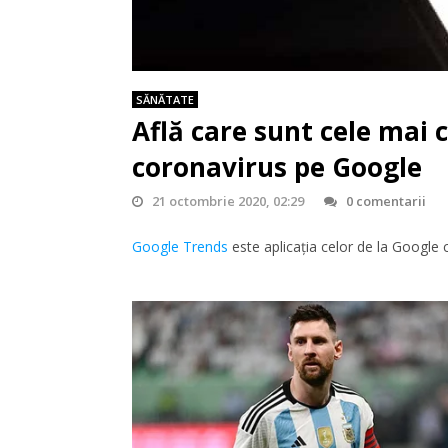
SĂNĂTATE
Află care sunt cele mai 
coronavirus pe Google
21 octombrie 2020, 02:29
0 comentarii
Google Trends
este aplicația celor de la Google 