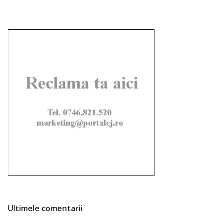
Ultimele comentarii