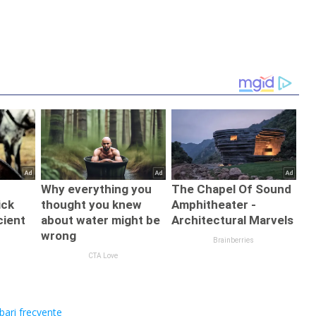
ebari frecvente