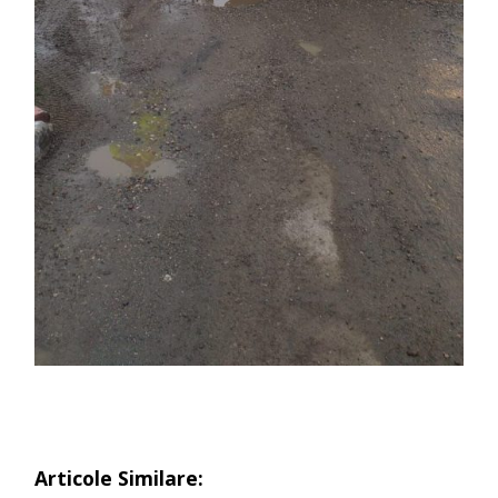
Articole Similare: