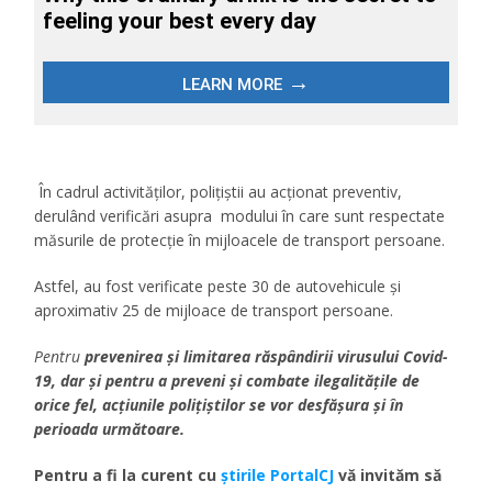
În cadrul activităților, polițiștii au acționat preventiv,
derulând verificări asupra modului în care sunt respectate
măsurile de protecție în mijloacele de transport persoane.
Astfel, au fost verificate peste 30 de autovehicule și
aproximativ 25 de mijloace de transport persoane.
Pentru
prevenirea și limitarea răspândirii virusului Covid-
19, dar și pentru a preveni și combate ilegalitățile de
orice fel, acțiunile polițiștilor se vor desfășura și în
perioada următoare.
Pentru a fi la curent cu
știrile PortalCJ
vă invităm să