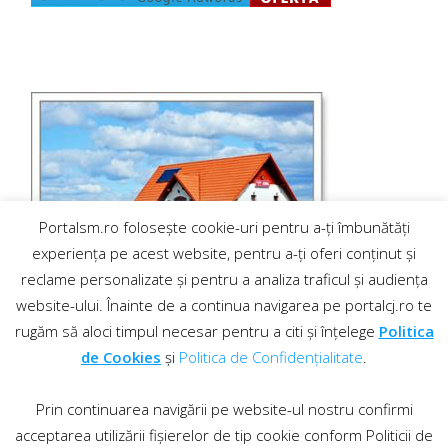
Portalsm.ro folosește cookie-uri pentru a-ți îmbunătăți
experiența pe acest website, pentru a-ți oferi conținut și
reclame personalizate și pentru a analiza traficul și audiența
website-ului. Înainte de a continua navigarea pe portalcj.ro te
rugăm să aloci timpul necesar pentru a citi și înțelege
Politica
de Cookies
și
Politica de Confidențialitate
.
Prin continuarea navigării pe website-ul nostru confirmi
acceptarea utilizării fișierelor de tip cookie conform Politicii de