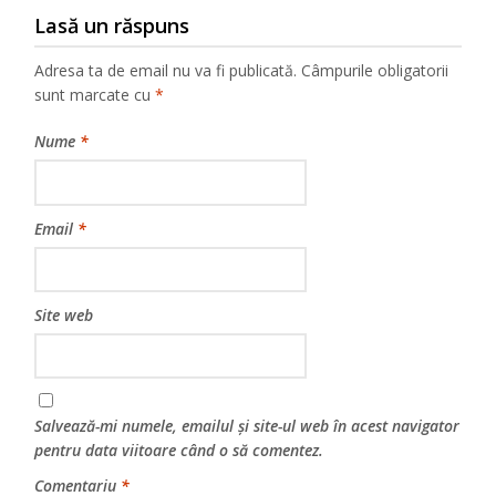
Lasă un răspuns
Adresa ta de email nu va fi publicată.
Câmpurile obligatorii
sunt marcate cu
*
Nume
*
Email
*
Site web
Salvează-mi numele, emailul și site-ul web în acest navigator
pentru data viitoare când o să comentez.
Comentariu
*