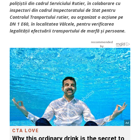
polițiștii din cadrul Serviciului Rutier, în colaborare cu
inspectori din cadrul Inspectoratului de Stat pentru
Controlul Tranportului rutier, au organizat o acțiune pe
DN 1 E60, în localitatea Vâlcele, pentru verificarea
legalității efectuării transportului de marfă și persoane.