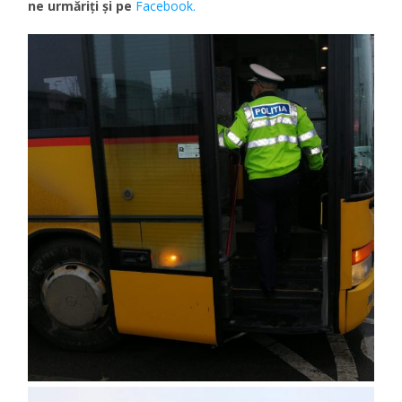
ne urmăriţi şi pe
Facebook.