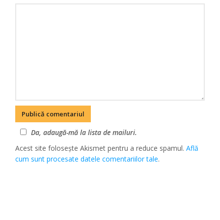
Da, adaugă-mă la lista de mailuri.
Acest site folosește Akismet pentru a reduce spamul.
Află
cum sunt procesate datele comentariilor tale
.