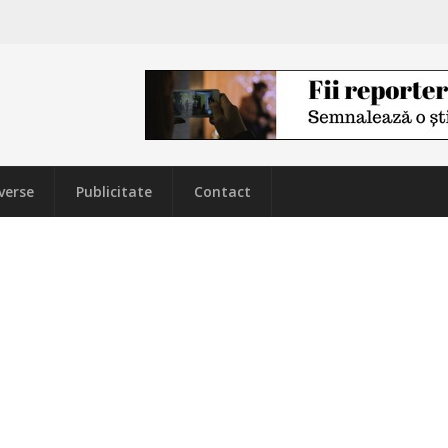
verse
Publicitate
Contact