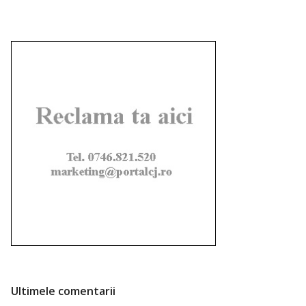
Ultimele comentarii