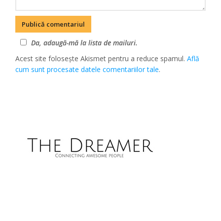
Da, adaugă-mă la lista de mailuri.
Acest site folosește Akismet pentru a reduce spamul.
Află
cum sunt procesate datele comentariilor tale
.