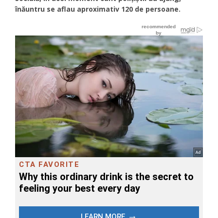
înăuntru se aflau aproximativ 120 de persoane.