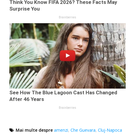
Mai multe despre
amenzi
,
Che Guevara
,
Cluj-Napoca