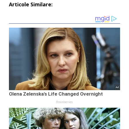
Articole Similare: