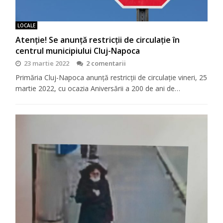
LOCALE
Atenție! Se anunță restricții de circulație în
centrul municipiului Cluj-Napoca
23 martie 2022
2 comentarii
Primăria Cluj-Napoca anunță restricții de circulație vineri, 25
martie 2022, cu ocazia Aniversării a 200 de ani de…