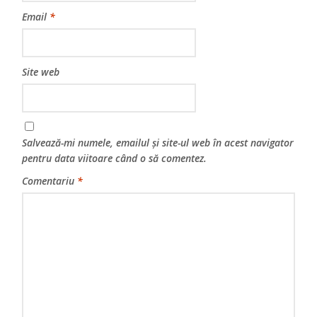
Email
*
Site web
Salvează-mi numele, emailul și site-ul web în acest navigator
pentru data viitoare când o să comentez.
Comentariu
*