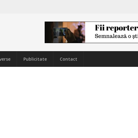
verse
Publicitate
Contact