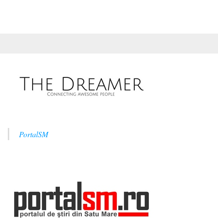
PortalSM