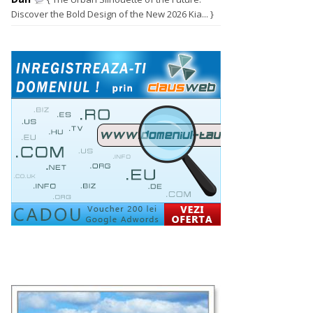
Discover the Bold Design of the New 2026 Kia... }