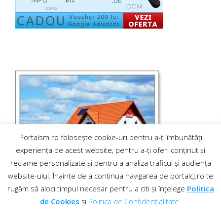
Portalsm.ro folosește cookie-uri pentru a-ți îmbunătăți
experiența pe acest website, pentru a-ți oferi conținut și
reclame personalizate și pentru a analiza traficul și audiența
website-ului. Înainte de a continua navigarea pe portalcj.ro te
rugăm să aloci timpul necesar pentru a citi și înțelege
Politica
de Cookies
și
Politica de Confidențialitate
.