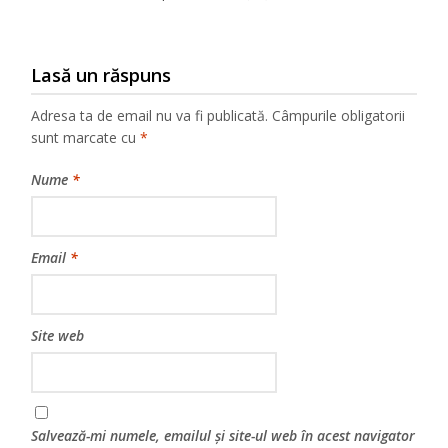
Lasă un răspuns
Adresa ta de email nu va fi publicată.
Câmpurile obligatorii
sunt marcate cu
*
Nume
*
Email
*
Site web
Salvează-mi numele, emailul și site-ul web în acest navigator