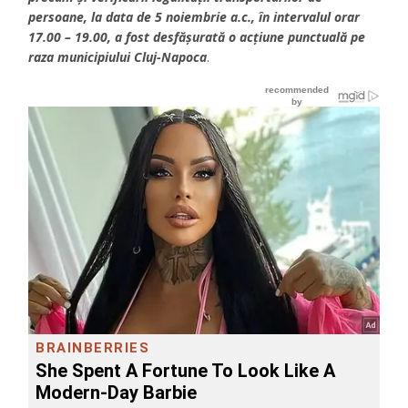
persoane, la data de 5 noiembrie a.c., în intervalul orar
17.00 – 19.00, a fost desfășurată o acțiune punctuală pe
raza municipiului Cluj-Napoca
.