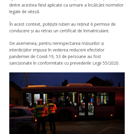
dintre acestea fiind aplicate ca urmare a încălcării normelor
legale de viteză.
În acest context, polițiștii rutieri au reținut 6 permise de
conducere și au retras un certificat de înmatriculare.
De asemenea, pentru nerespectarea măsurilor și
interdicțiilor impuse în vederea reducerii efectelor
pandemiei de Covid-19, 53 de persoane au fost
sancționate în conformitate cu prevederile Legii 55/2020.