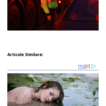
Articole Similare: