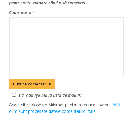
pentru data viitoare când o să comentez.
Comentariu
*
Da, adaugă-mă la lista de mailuri.
Acest site folosește Akismet pentru a reduce spamul.
Află
cum sunt procesate datele comentariilor tale
.