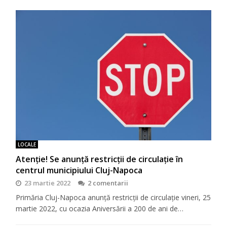
LOCALE
Atenție! Se anunță restricții de circulație în
centrul municipiului Cluj-Napoca
23 martie 2022
2 comentarii
Primăria Cluj-Napoca anunță restricții de circulație vineri, 25
martie 2022, cu ocazia Aniversării a 200 de ani de…