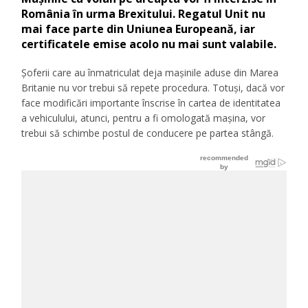
România în urma Brexitului. Regatul Unit nu
mai face parte din Uniunea Europeană, iar
certificatele emise acolo nu mai sunt valabile.
Șoferii care au înmatriculat deja maşinile aduse din Marea
Britanie nu vor trebui să repete procedura. Totuşi, dacă vor
face modificări importante înscrise în cartea de identitatea
a vehiculului, atunci, pentru a fi omologată maşina, vor
trebui să schimbe postul de conducere pe partea stângă.