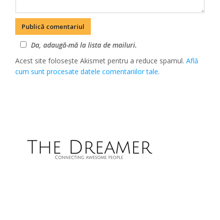
Da, adaugă-mă la lista de mailuri.
Acest site folosește Akismet pentru a reduce spamul.
Află
cum sunt procesate datele comentariilor tale
.