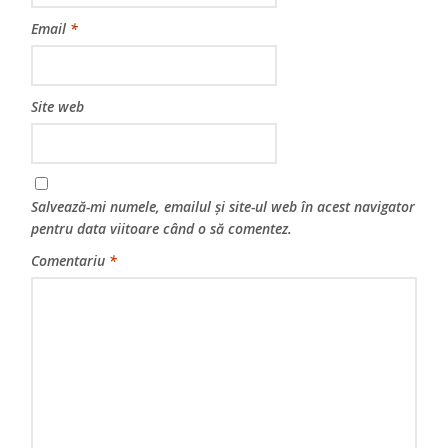
Email
*
Site web
Salvează-mi numele, emailul și site-ul web în acest navigator
pentru data viitoare când o să comentez.
Comentariu
*