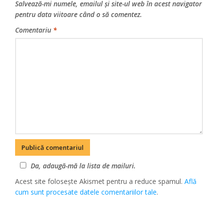
Salvează-mi numele, emailul și site-ul web în acest navigator
pentru data viitoare când o să comentez.
Comentariu
*
Da, adaugă-mă la lista de mailuri.
Acest site folosește Akismet pentru a reduce spamul.
Află
cum sunt procesate datele comentariilor tale
.