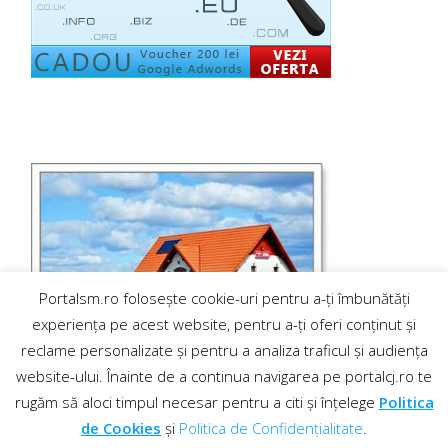
Portalsm.ro folosește cookie-uri pentru a-ți îmbunătăți
experiența pe acest website, pentru a-ți oferi conținut și
reclame personalizate și pentru a analiza traficul și audiența
website-ului. Înainte de a continua navigarea pe portalcj.ro te
rugăm să aloci timpul necesar pentru a citi și înțelege
Politica
de Cookies
și
Politica de Confidențialitate
.