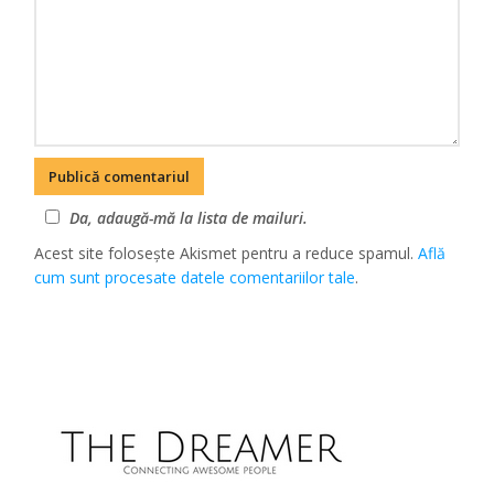
Da, adaugă-mă la lista de mailuri.
Acest site folosește Akismet pentru a reduce spamul.
Află
cum sunt procesate datele comentariilor tale
.