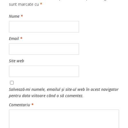
sunt marcate cu
*
Nume
*
Email
*
Site web
Salvează-mi numele, emailul și site-ul web în acest navigator
pentru data viitoare când o să comentez.
Comentariu
*