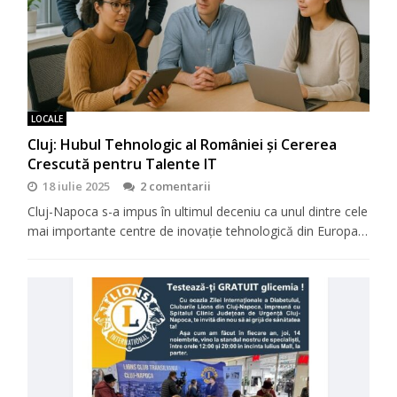
LOCALE
Cluj: Hubul Tehnologic al României și Cererea
Crescută pentru Talente IT
18 iulie 2025
2 comentarii
Cluj-Napoca s-a impus în ultimul deceniu ca unul dintre cele
mai importante centre de inovație tehnologică din Europa…