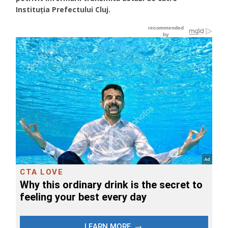
Instituţia Prefectului Cluj.