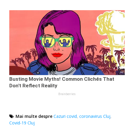
Mai multe despre
Cazuri covid
,
coronavirus Cluj
,
Covid-19 Cluj