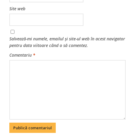
Site web
Salvează-mi numele, emailul și site-ul web în acest navigator
pentru data viitoare când o să comentez.
Comentariu
*