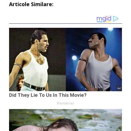
Articole Similare: