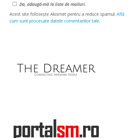
Da, adaugă-mă la lista de mailuri.
Acest site folosește Akismet pentru a reduce spamul.
Află
cum sunt procesate datele comentariilor tale
.