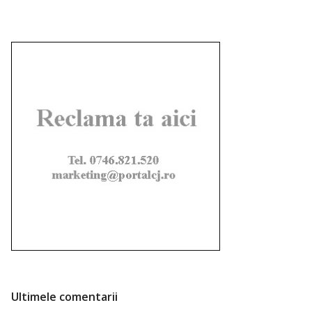
Ultimele comentarii