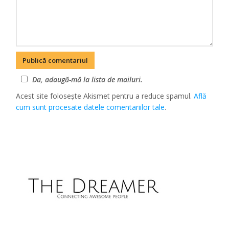
Da, adaugă-mă la lista de mailuri.
Acest site folosește Akismet pentru a reduce spamul.
Află
cum sunt procesate datele comentariilor tale
.