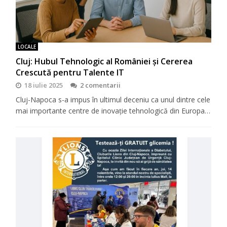
LOCALE
Cluj: Hubul Tehnologic al României și Cererea
Crescută pentru Talente IT
18 iulie 2025
2 comentarii
Cluj-Napoca s-a impus în ultimul deceniu ca unul dintre cele
mai importante centre de inovație tehnologică din Europa…