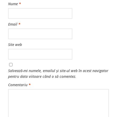
Nume
*
Email
*
Site web
Salvează-mi numele, emailul și site-ul web în acest navigator
pentru data viitoare când o să comentez.
Comentariu
*