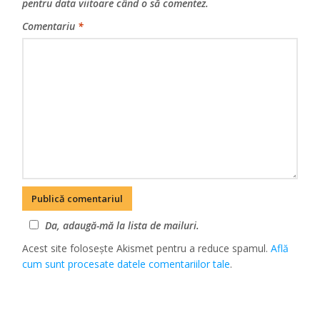
pentru data viitoare când o să comentez.
Comentariu
*
Da, adaugă-mă la lista de mailuri.
Acest site folosește Akismet pentru a reduce spamul.
Află
cum sunt procesate datele comentariilor tale
.