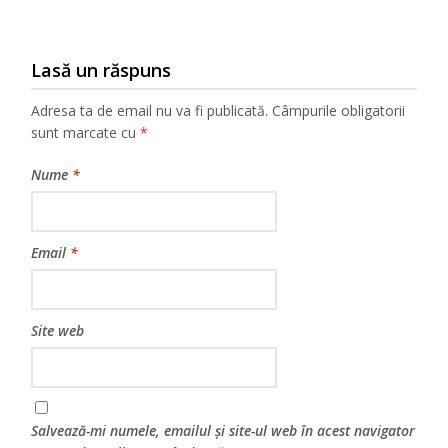
Lasă un răspuns
Adresa ta de email nu va fi publicată.
Câmpurile obligatorii
sunt marcate cu
*
Nume
*
Email
*
Site web
Salvează-mi numele, emailul și site-ul web în acest navigator