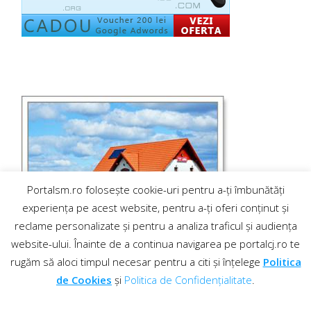
Portalsm.ro folosește cookie-uri pentru a-ți îmbunătăți
experiența pe acest website, pentru a-ți oferi conținut și
reclame personalizate și pentru a analiza traficul și audiența
website-ului. Înainte de a continua navigarea pe portalcj.ro te
rugăm să aloci timpul necesar pentru a citi și înțelege
Politica
de Cookies
și
Politica de Confidențialitate
.