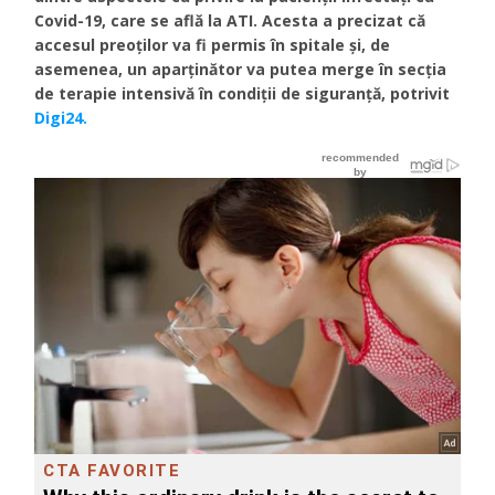
Covid-19, care se află la ATI. Acesta a precizat că
accesul preoților va fi permis în spitale și, de
asemenea, un aparținător va putea merge în secția
de terapie intensivă în condiții de siguranță, potrivit
Digi24.