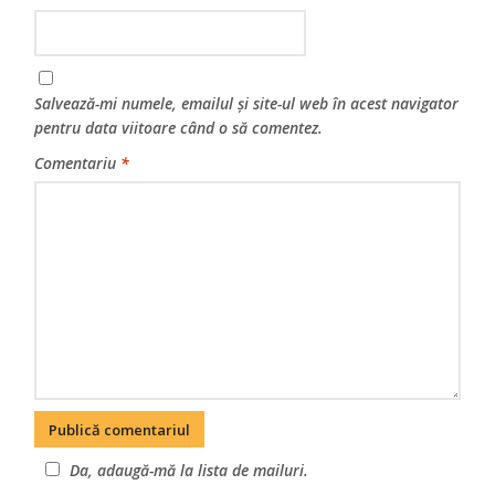
Salvează-mi numele, emailul și site-ul web în acest navigator
pentru data viitoare când o să comentez.
Comentariu
*
Da, adaugă-mă la lista de mailuri.