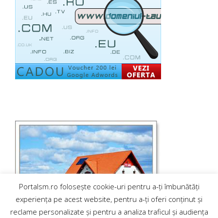
Portalsm.ro folosește cookie-uri pentru a-ți îmbunătăți
experiența pe acest website, pentru a-ți oferi conținut și
reclame personalizate și pentru a analiza traficul și audiența