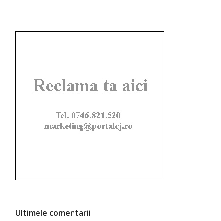
Ultimele comentarii