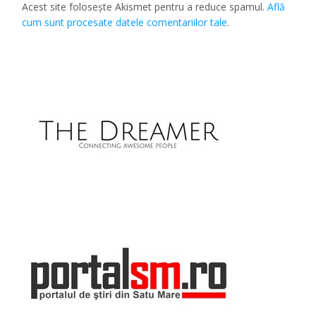
Acest site folosește Akismet pentru a reduce spamul.
Află
cum sunt procesate datele comentariilor tale
.