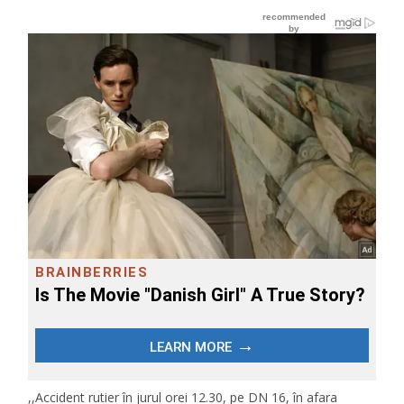
,,Accident rutier în jurul orei 12.30, pe DN 16, în afara