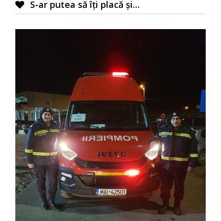
S-ar putea să îți placă și…