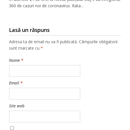
360 de cazuri noi de coronavirus. Rata…
Lasă un răspuns
Adresa ta de email nu va fi publicată.
Câmpurile obligatorii
sunt marcate cu
*
Nume
*
Email
*
Site web