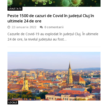
SĂNĂTATE
Peste 1500 de cazuri de Covid în județul Cluj în
ultimele 24 de ore
22 ianuarie 2022
0 comentarii
Cazurile de Covid-19 au explodat în județul Cluj. În ultimele
24 de ore, la nivelul județului au fost…
LOCALE