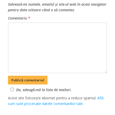
Salvează-mi numele, emailul și site-ul web în acest navigator
pentru data viitoare când o să comentez.
Comentariu
*
Da, adaugă-mă la lista de mailuri.
Acest site folosește Akismet pentru a reduce spamul.
Află
cum sunt procesate datele comentariilor tale
.