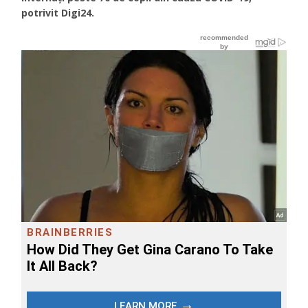
potrivit Digi24.