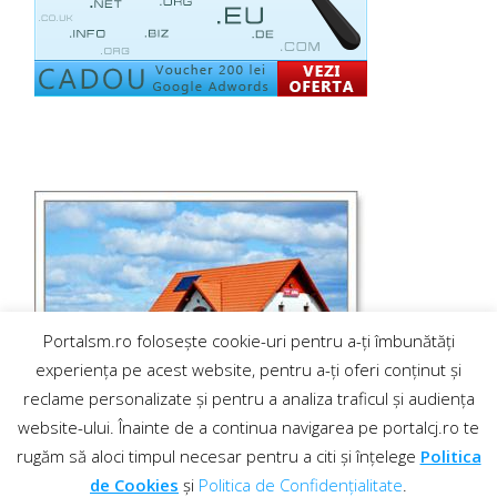
Portalsm.ro folosește cookie-uri pentru a-ți îmbunătăți
experiența pe acest website, pentru a-ți oferi conținut și
reclame personalizate și pentru a analiza traficul și audiența
website-ului. Înainte de a continua navigarea pe portalcj.ro te
rugăm să aloci timpul necesar pentru a citi și înțelege
Politica
de Cookies
și
Politica de Confidențialitate
.