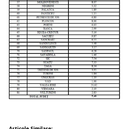
Articole Similare: