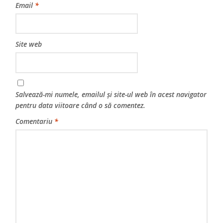
Email
*
Site web
Salvează-mi numele, emailul și site-ul web în acest navigator
pentru data viitoare când o să comentez.
Comentariu
*