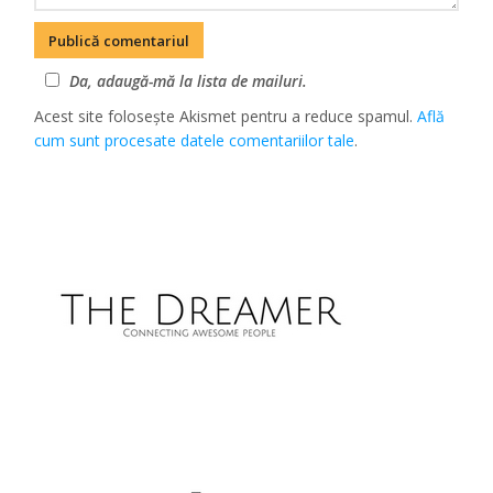
Da, adaugă-mă la lista de mailuri.
Acest site folosește Akismet pentru a reduce spamul.
Află
cum sunt procesate datele comentariilor tale
.