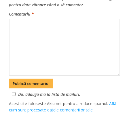
pentru data viitoare când o să comentez.
Comentariu
*
Da, adaugă-mă la lista de mailuri.
Acest site folosește Akismet pentru a reduce spamul.
Află
cum sunt procesate datele comentariilor tale
.