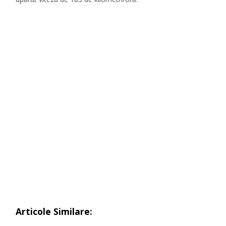
Articole Similare: