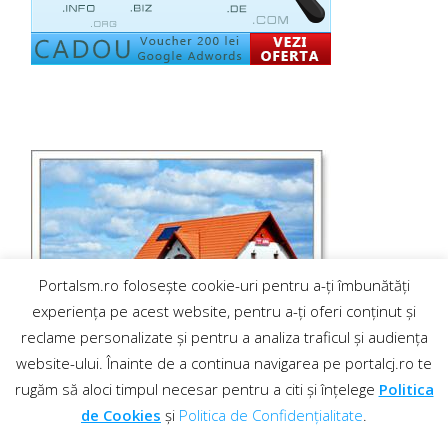
Portalsm.ro folosește cookie-uri pentru a-ți îmbunătăți
experiența pe acest website, pentru a-ți oferi conținut și
reclame personalizate și pentru a analiza traficul și audiența
website-ului. Înainte de a continua navigarea pe portalcj.ro te
rugăm să aloci timpul necesar pentru a citi și înțelege
Politica
de Cookies
și
Politica de Confidențialitate
.