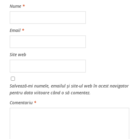
Nume
*
Email
*
Site web
Salvează-mi numele, emailul și site-ul web în acest navigator
pentru data viitoare când o să comentez.
Comentariu
*