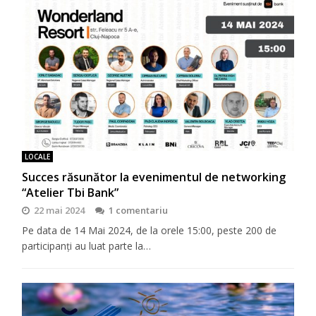
LOCALE
Succes răsunător la evenimentul de networking
“Atelier Tbi Bank”
22 mai 2024
1 comentariu
Pe data de 14 Mai 2024, de la orele 15:00, peste 200 de
participanți au luat parte la…