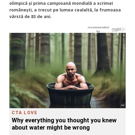
olimpică și prima campioană mondială a scrimei
românești, a trecut pe lumea cealaltă, la frumoasa
vârstă de 83 de ani.