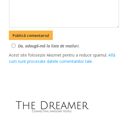
Da, adaugă-mă la lista de mailuri.
Acest site folosește Akismet pentru a reduce spamul.
Află
cum sunt procesate datele comentariilor tale
.