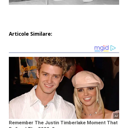
Articole Similare: