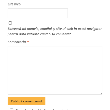
Site web
Salvează-mi numele, emailul și site-ul web în acest navigator
pentru data viitoare când o să comentez.
Comentariu
*