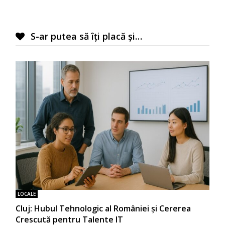
S-ar putea să îți placă și…
LOCALE
Cluj: Hubul Tehnologic al României și Cererea
Crescută pentru Talente IT