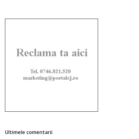
Ultimele comentarii