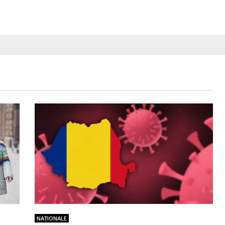
NAŢIONALE