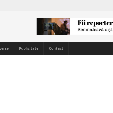
verse
Publicitate
Contact