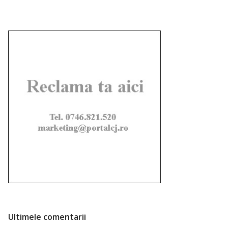
Ultimele comentarii