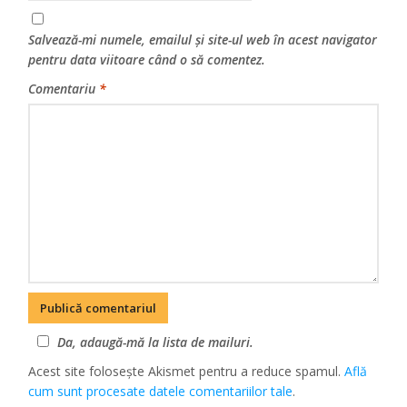
Salvează-mi numele, emailul și site-ul web în acest navigator
pentru data viitoare când o să comentez.
Comentariu
*
Da, adaugă-mă la lista de mailuri.
Acest site folosește Akismet pentru a reduce spamul.
Află
cum sunt procesate datele comentariilor tale
.