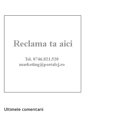
Ultimele comentarii