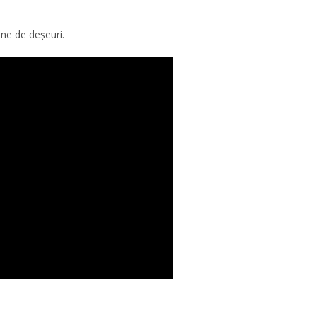
one de deșeuri.