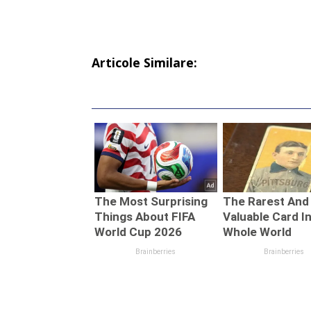
Articole Similare: