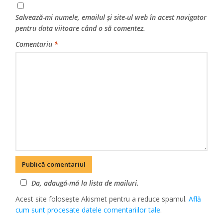
Salvează-mi numele, emailul și site-ul web în acest navigator
pentru data viitoare când o să comentez.
Comentariu
*
Da, adaugă-mă la lista de mailuri.
Acest site folosește Akismet pentru a reduce spamul.
Află
cum sunt procesate datele comentariilor tale
.