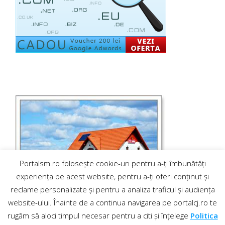
Portalsm.ro folosește cookie-uri pentru a-ți îmbunătăți
experiența pe acest website, pentru a-ți oferi conținut și
reclame personalizate și pentru a analiza traficul și audiența
website-ului. Înainte de a continua navigarea pe portalcj.ro te
rugăm să aloci timpul necesar pentru a citi și înțelege
Politica