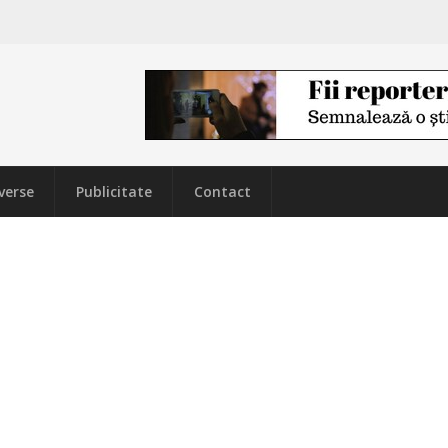
verse
Publicitate
Contact