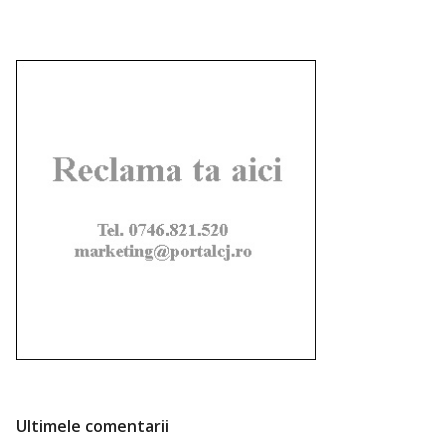
Ultimele comentarii