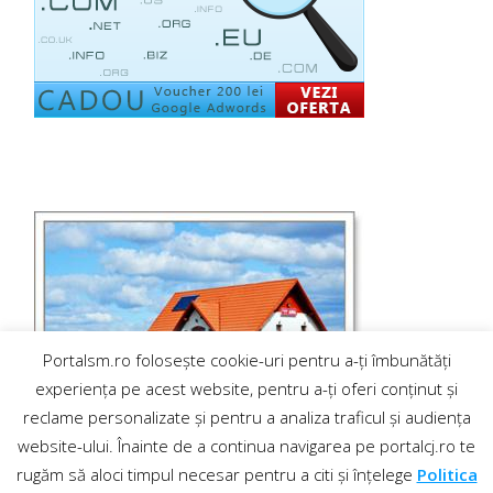
Portalsm.ro folosește cookie-uri pentru a-ți îmbunătăți
experiența pe acest website, pentru a-ți oferi conținut și
reclame personalizate și pentru a analiza traficul și audiența
website-ului. Înainte de a continua navigarea pe portalcj.ro te
rugăm să aloci timpul necesar pentru a citi și înțelege
Politica