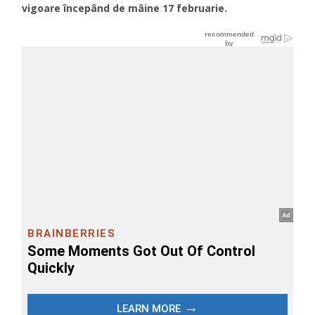
vigoare începând de mâine 17 februarie.