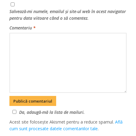
Salvează-mi numele, emailul și site-ul web în acest navigator
pentru data viitoare când o să comentez.
Comentariu
*
Da, adaugă-mă la lista de mailuri.
Acest site folosește Akismet pentru a reduce spamul.
Află
cum sunt procesate datele comentariilor tale
.