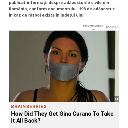
publicat informații despre adăposturile civile din
România, conform documentului, 198 de adăposturi
în caz de război există în județul Cluj.