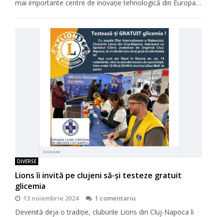
mai importante centre de inovație tehnologică din Europa…
DIVERSE
Lions îi invită pe clujeni să-şi testeze gratuit
glicemia
13 noiembrie 2024
1 comentariu
Devenită deja o tradiţie, cluburile Lions din Cluj-Napoca îi