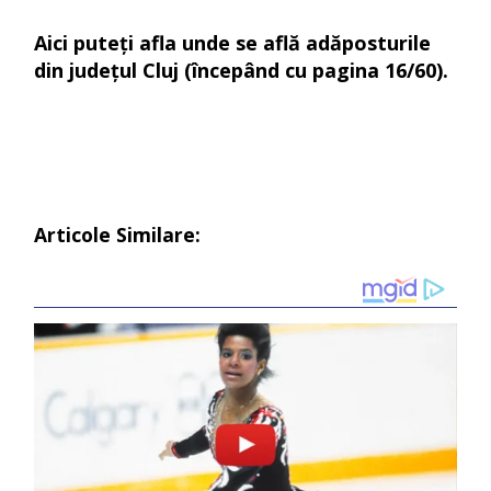
Aici
puteți afla unde se află adăposturile
din județul Cluj (începând cu pagina 16/60).
Articole Similare: