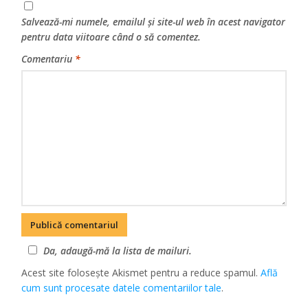
Salvează-mi numele, emailul și site-ul web în acest navigator
pentru data viitoare când o să comentez.
Comentariu
*
Da, adaugă-mă la lista de mailuri.
Acest site folosește Akismet pentru a reduce spamul.
Află
cum sunt procesate datele comentariilor tale
.