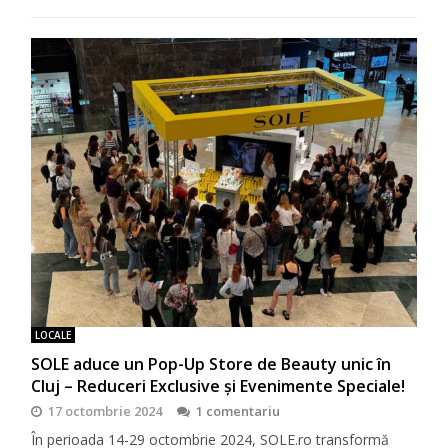
LOCALE
SOLE aduce un Pop-Up Store de Beauty unic în
Cluj – Reduceri Exclusive și Evenimente Speciale!
17 octombrie 2024
1 comentariu
În perioada 14-29 octombrie 2024, SOLE.ro transformă