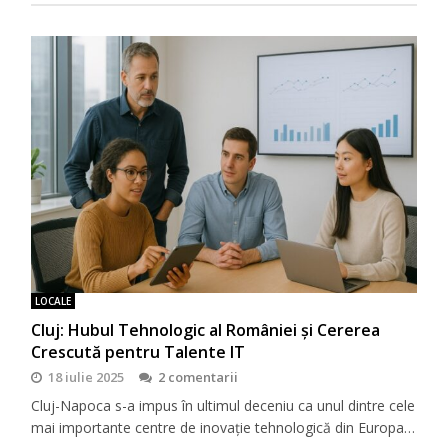
LOCALE
Cluj: Hubul Tehnologic al României și Cererea
Crescută pentru Talente IT
18 iulie 2025
2 comentarii
Cluj-Napoca s-a impus în ultimul deceniu ca unul dintre cele
mai importante centre de inovație tehnologică din Europa…