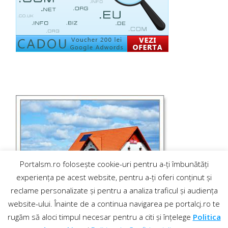
Portalsm.ro folosește cookie-uri pentru a-ți îmbunătăți
experiența pe acest website, pentru a-ți oferi conținut și
reclame personalizate și pentru a analiza traficul și audiența
website-ului. Înainte de a continua navigarea pe portalcj.ro te
rugăm să aloci timpul necesar pentru a citi și înțelege
Politica