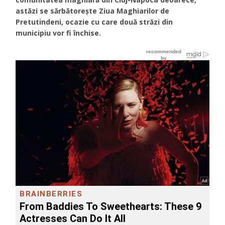
astăzi se sărbătorește Ziua Maghiarilor de
Pretutindeni, ocazie cu care două străzi din
municipiu vor fi închise.