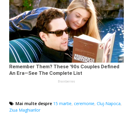
Mai multe despre
15 martie
,
ceremonie
,
Cluj-Napoca
,
Ziua Maghiarilor