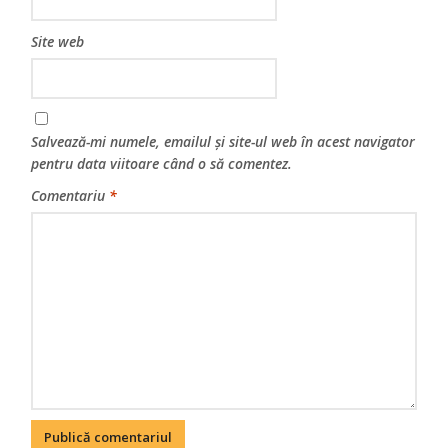
Site web
Salvează-mi numele, emailul și site-ul web în acest navigator
pentru data viitoare când o să comentez.
Comentariu
*