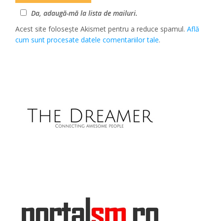
Da, adaugă-mă la lista de mailuri.
Acest site folosește Akismet pentru a reduce spamul.
Află
cum sunt procesate datele comentariilor tale
.