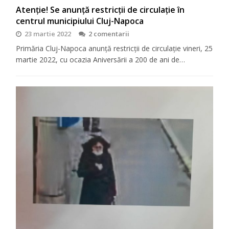
Atenție! Se anunță restricții de circulație în
centrul municipiului Cluj-Napoca
23 martie 2022
2 comentarii
Primăria Cluj-Napoca anunță restricții de circulație vineri, 25
martie 2022, cu ocazia Aniversării a 200 de ani de…