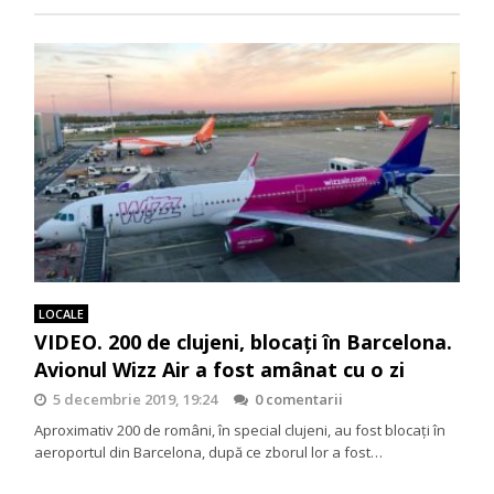
LOCALE
VIDEO. 200 de clujeni, blocaţi în Barcelona.
Avionul Wizz Air a fost amânat cu o zi
5 decembrie 2019, 19:24
0 comentarii
Aproximativ 200 de români, în special clujeni, au fost blocaţi în
aeroportul din Barcelona, după ce zborul lor a fost…