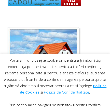
Portalsm.ro folosește cookie-uri pentru a-ți îmbunătăți
experiența pe acest website, pentru a-ți oferi conținut și
reclame personalizate și pentru a analiza traficul și audiența
website-ului. Înainte de a continua navigarea pe portalcj.ro te
rugăm să aloci timpul necesar pentru a citi și înțelege
Politica
de Cookies
și
Politica de Confidențialitate
.
Prin continuarea navigării pe website-ul nostru confirmi