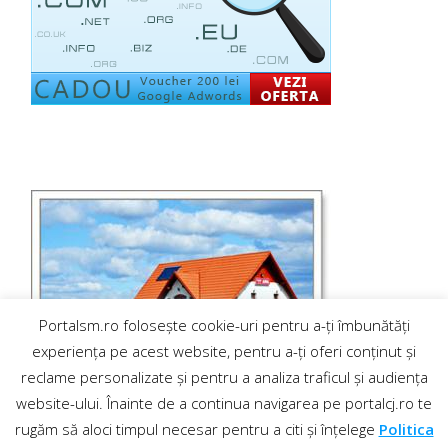
Portalsm.ro folosește cookie-uri pentru a-ți îmbunătăți
experiența pe acest website, pentru a-ți oferi conținut și
reclame personalizate și pentru a analiza traficul și audiența
website-ului. Înainte de a continua navigarea pe portalcj.ro te
rugăm să aloci timpul necesar pentru a citi și înțelege
Politica