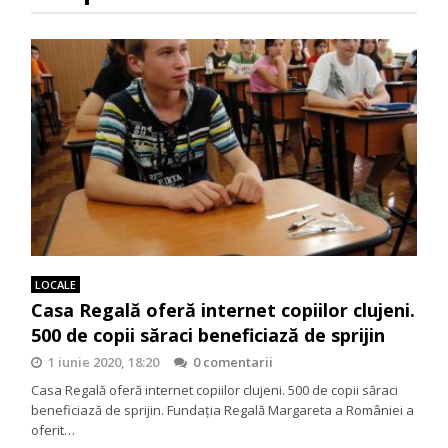
LOCALE
Casa Regală oferă internet copiilor clujeni.
500 de copii săraci beneficiază de sprijin
1 iunie 2020, 18:20
0 comentarii
Casa Regală oferă internet copiilor clujeni. 500 de copii săraci
beneficiază de sprijin. Fundaţia Regală Margareta a României a
oferit…