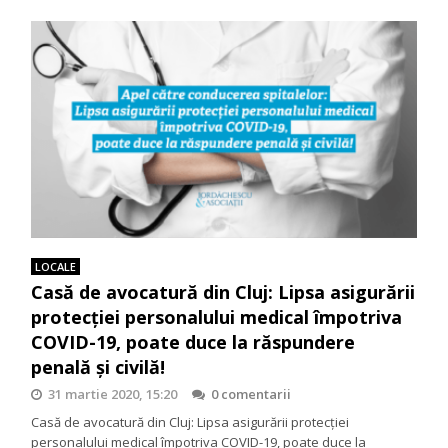
LOCALE
Casă de avocatură din Cluj: Lipsa asigurării
protecției personalului medical împotriva
COVID-19, poate duce la răspundere
penală și civilă!
31 martie 2020, 15:20
0 comentarii
Casă de avocatură din Cluj: Lipsa asigurării protecției
personalului medical împotriva COVID-19, poate duce la