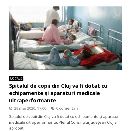
LOCALE
Spitalul de copii din Cluj va fi dotat cu
echipamente și aparaturi medicale
ultraperformante
28 mai 2020, 17:00
0 comentarii
Spitalul de copii din Cluj va fi dotat cu echipamente și aparaturi
medicale ultraperformante. Plenul Consiliului Județean Cluj a
aprobat…