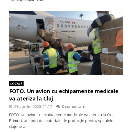
LOCALE
FOTO. Un avion cu echipamente medicale
va ateriza la Cluj
29 aprilie 2020, 11:17
0 comentarii
FOTO. Un avion cu echipamente medicale va ateriza la Cluj.
Primul transport de materiale de protecție pentru spitalele
clujene a…