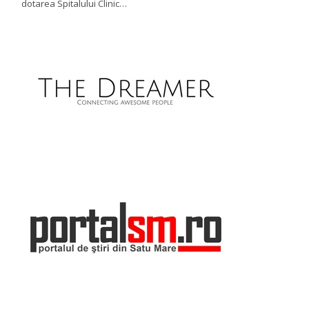
dotarea Spitalului Clinic…