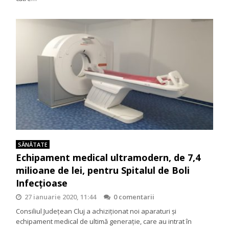
SĂNĂTATE
Echipament medical ultramodern, de 7,4
milioane de lei, pentru Spitalul de Boli
Infecțioase
27 ianuarie 2020, 11:44
0 comentarii
Consiliul Județean Cluj a achiziționat noi aparaturi și
echipament medical de ultimă generație, care au intrat în