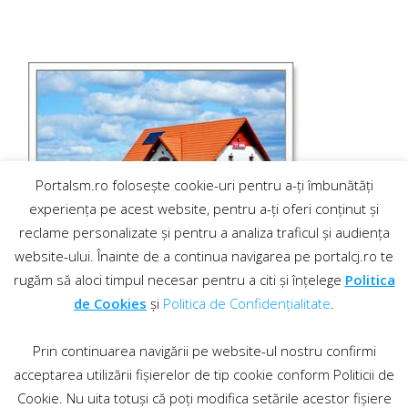
Portalsm.ro folosește cookie-uri pentru a-ți îmbunătăți
experiența pe acest website, pentru a-ți oferi conținut și
reclame personalizate și pentru a analiza traficul și audiența
website-ului. Înainte de a continua navigarea pe portalcj.ro te
rugăm să aloci timpul necesar pentru a citi și înțelege
Politica
de Cookies
și
Politica de Confidențialitate
.
Prin continuarea navigării pe website-ul nostru confirmi
acceptarea utilizării fișierelor de tip cookie conform Politicii de
Cookie. Nu uita totuși că poți modifica setările acestor fișiere